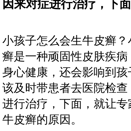
因来对症进行治疗，下面
小孩子怎么会生牛皮癣？
癣是一种顽固性皮肤疾病
身心健康，还会影响到孩
该及时带患者去医院检查
进行治疗，下面，就让专
牛皮癣的原因。