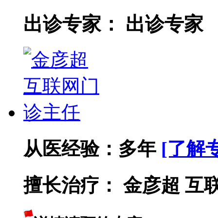
出诊专家：
出诊专家
从医经验：
多年
[了解
擅长治疗：
金彦超 互联网