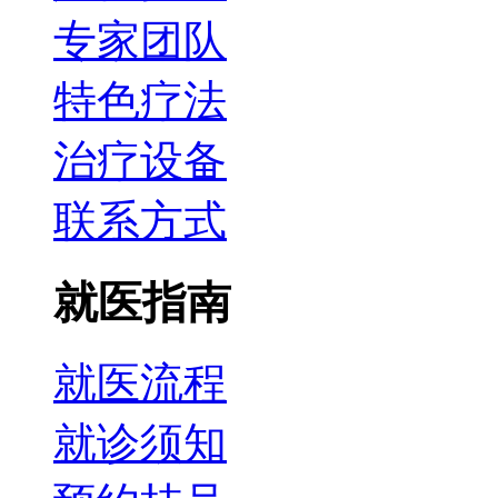
专家团队
特色疗法
治疗设备
联系方式
就医指南
就医流程
就诊须知