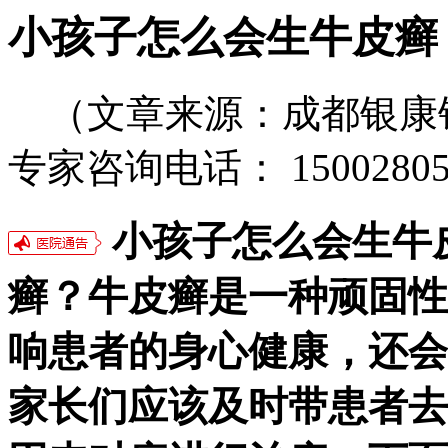
小孩子怎么会生牛皮癣
（文章来源：成都银康
专家咨询电话： 15002805
小孩子怎么会生牛
癣？牛皮癣是一种顽固性
响患者的身心健康，还会
家长们应该及时带患者去