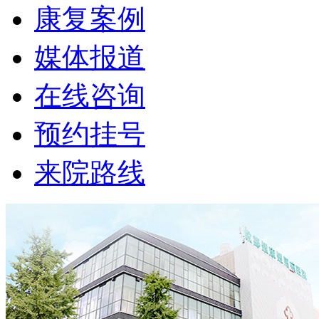
康复案例
媒体报道
在线咨询
预约挂号
来院路线