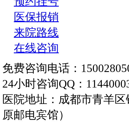
预约挂号
医保报销
来院路线
在线咨询
免费咨询电话：150028050
24小时咨询QQ：11440003
医院地址：成都市青羊区
原邮电宾馆）