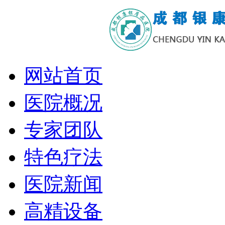
网站首页
医院概况
专家团队
特色疗法
医院新闻
高精设备