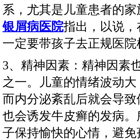
系，尤其是儿童患者的家
银屑病医院
指出，以说，
一定要带孩子去正规医院
3、精神因素：精神因素
之一。儿童的情绪波动大
而内分泌紊乱后就会导致
也会诱发牛皮癣的发病。
子保持愉快的心情，避免