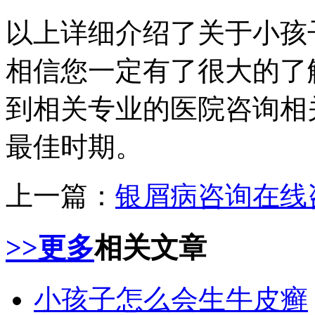
以上详细介绍了关于小孩
相信您一定有了很大的了
到相关专业的医院咨询相
最佳时期。
上一篇：
银屑病咨询在线
>>更多
相关文章
小孩子怎么会生牛皮癣