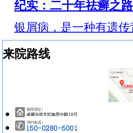
纪实：二十年祛癣之路
银屑病，是一种有遗传
来院路线