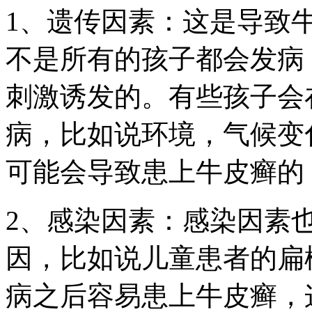
1、遗传因素：这是导致
不是所有的孩子都会发病
刺激诱发的。有些孩子会
病，比如说环境，气候变
可能会导致患上牛皮癣的
2、感染因素：感染因素
因，比如说儿童患者的扁
病之后容易患上牛皮癣，