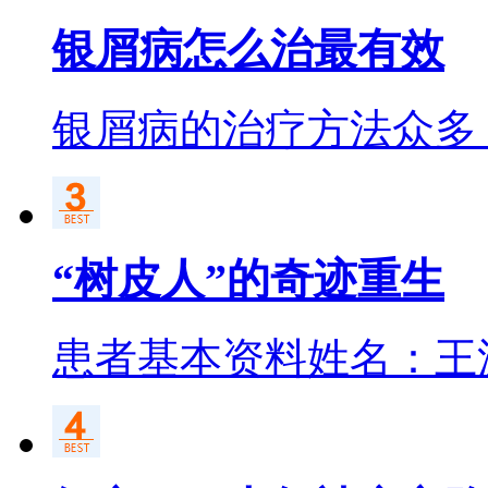
银屑病怎么治最有效
银屑病的治疗方法众多
“树皮人”的奇迹重生
患者基本资料姓名：王