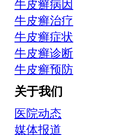
牛皮癣病因
牛皮癣治疗
牛皮癣症状
牛皮癣诊断
牛皮癣预防
关于我们
医院动态
媒体报道