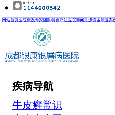
网站首页
医院概况
专家团队
特色疗法
医院新闻
先进设备
康复案
疾病导航
牛皮癣常识