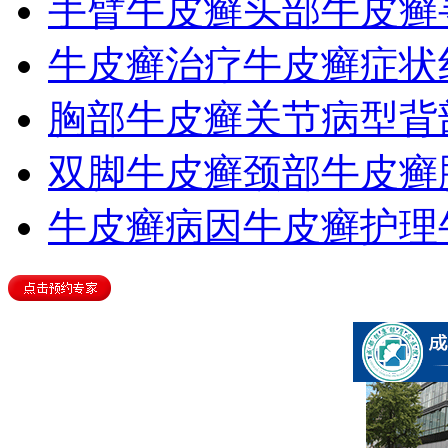
手臂牛皮癣
头部牛皮癣
牛皮癣治疗
牛皮癣症状
胸部牛皮癣
关节病型
背
双脚牛皮癣
颈部牛皮癣
牛皮癣病因
牛皮癣护理