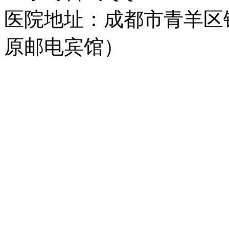
医院地址：成都市青羊区
原邮电宾馆）