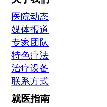
医院动态
媒体报道
专家团队
特色疗法
治疗设备
联系方式
就医指南