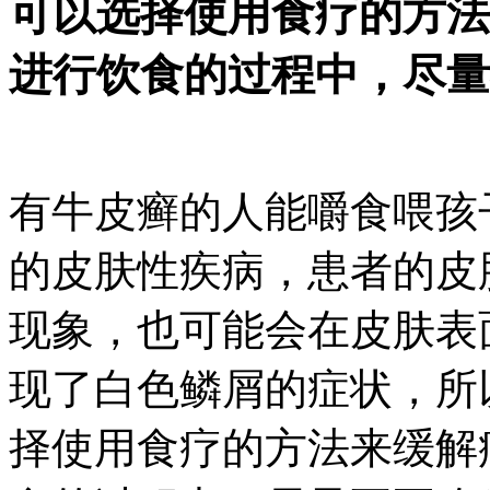
可以选择使用食疗的方法
进行饮食的过程中，尽量
有牛皮癣的人能嚼食喂孩
的皮肤性疾病，患者的皮
现象，也可能会在皮肤表
现了白色鳞屑的症状，所
择使用食疗的方法来缓解