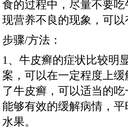
食的过程中，尽量不要吃
现营养不良的现象，可以
步骤/方法：
1、牛皮癣的症状比较明
案，可以在一定程度上缓
了牛皮癣，可以适当的吃
能够有效的缓解病情，平
水果。