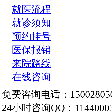
就医流程
就诊须知
预约挂号
医保报销
来院路线
在线咨询
免费咨询电话：150028050
24小时咨询QQ：11440003