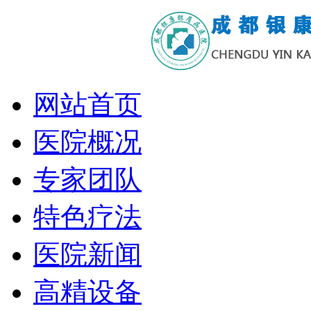
网站首页
医院概况
专家团队
特色疗法
医院新闻
高精设备