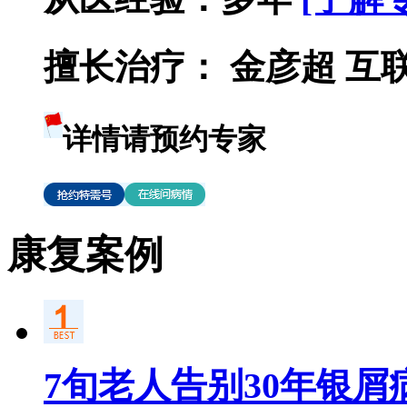
擅长治疗：
金彦超 互联网
详情请预约专家
康复案例
7旬老人告别30年银屑