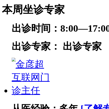
本周坐诊专家
出诊时间：
8:00—17
出诊专家：
出诊专家
从医经验：
多年
[了解