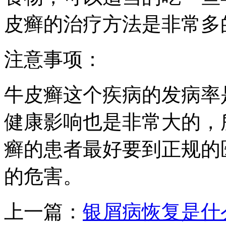
皮癣的治疗方法是非常多
注意事项：
牛皮癣这个疾病的发病率
健康影响也是非常大的，
癣的患者最好要到正规的
的危害。
上一篇：
银屑病恢复是什