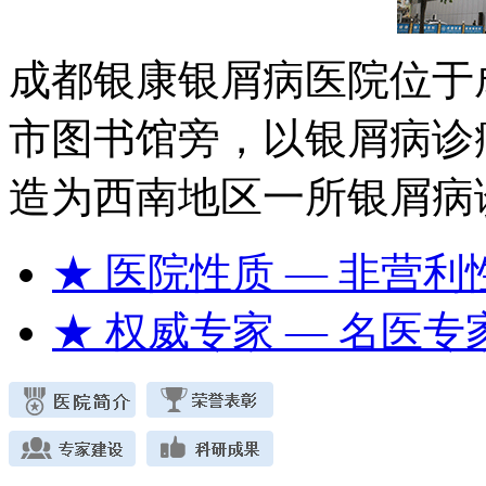
成都银康银屑病医院位于
市图书馆旁，以银屑病诊
造为西南地区一所银屑病
★ 医院性质
— 非营利
★ 权威专家
— 名医专