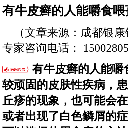
有牛皮癣的人能嚼食喂
（文章来源：成都银康
专家咨询电话： 15002805
有牛皮癣的人能嚼
较顽固的皮肤性疾病，患
丘疹的现象，也可能会在
或者出现了白色鳞屑的症