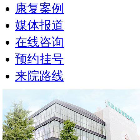
康复案例
媒体报道
在线咨询
预约挂号
来院路线