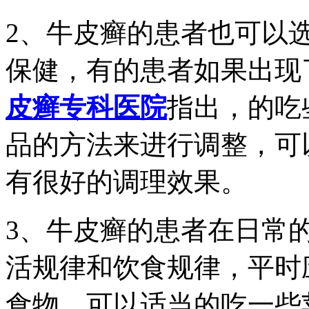
2、牛皮癣的患者也可以
保健，有的患者如果出现
皮癣专科医院
指出，的吃
品的方法来进行调整，可
有很好的调理效果。
3、牛皮癣的患者在日常
活规律和饮食规律，平时
食物，可以适当的吃一些