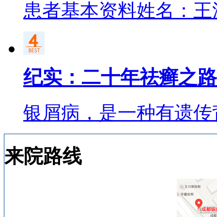
患者基本资料姓名：王
纪实：二十年祛癣之路
银屑病，是一种有遗传
来院路线