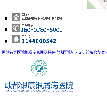
网站首页
医院概况
专家团队
特色疗法
医院新闻
先进设备
康复案