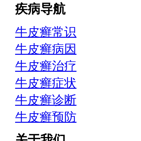
疾病导航
牛皮癣常识
牛皮癣病因
牛皮癣治疗
牛皮癣症状
牛皮癣诊断
牛皮癣预防
关于我们