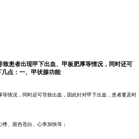
导致患者出现甲下出血、甲板肥厚等情况，同时还可
下几点：一、甲状腺功能
厚等情况，同时还可导致出血，因此针对甲下出血，患者要及时
心悸、面色苍白、心率加快等；