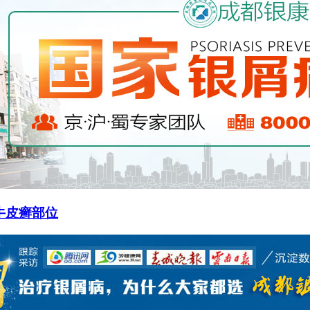
牛皮癣部位