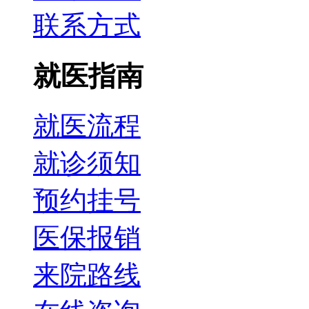
联系方式
就医指南
就医流程
就诊须知
预约挂号
医保报销
来院路线