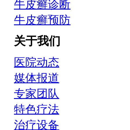
牛皮癣诊断
牛皮癣预防
关于我们
医院动态
媒体报道
专家团队
特色疗法
治疗设备