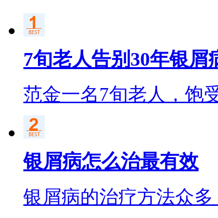
7旬老人告别30年银屑
范金一名7旬老人，饱
银屑病怎么治最有效
银屑病的治疗方法众多