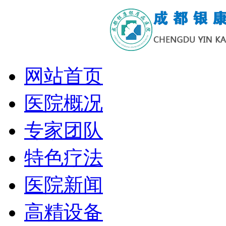
网站首页
医院概况
专家团队
特色疗法
医院新闻
高精设备