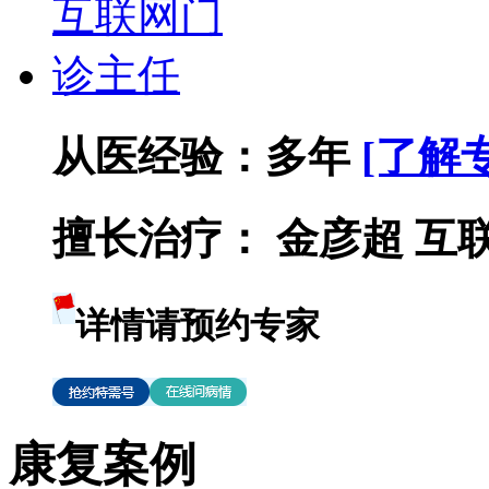
从医经验：
多年
[了解
擅长治疗：
金彦超 互联网
详情请预约专家
康复案例