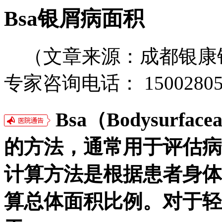
Bsa银屑病面积
（文章来源：成都银康
专家咨询电话： 15002805
Bsa（Bodysurf
的方法，通常用于评估病
计算方法是根据患者身体
算总体面积比例。对于轻