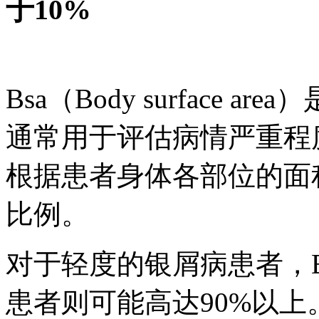
于10%
Bsa（Body surface
通常用于评估病情严重程
根据患者身体各部位的面
比例。
对于轻度的银屑病患者，B
患者则可能高达90%以上