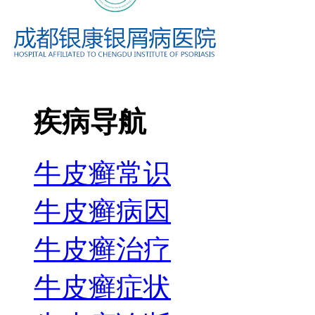
疾病导航
牛皮癣常识
牛皮癣病因
牛皮癣治疗
牛皮癣症状