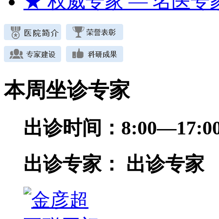
★ 权威专家
— 名医专
本周坐诊专家
出诊时间：
8:00—17
出诊专家：
出诊专家