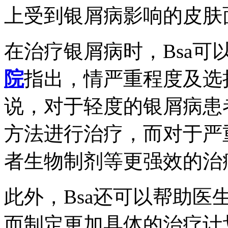
上受到银屑病影响的皮肤
在治疗银屑病时，Bsa可
院
指出，情严重程度及选
说，对于轻度的银屑病患
方法进行治疗，而对于严
者生物制剂等更强效的治
此外，Bsa还可以帮助
而制定更加具体的治疗计