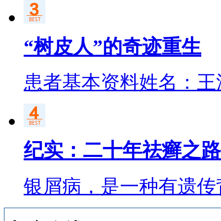
“树皮人”的奇迹重生
患者基本资料姓名：王
纪实：二十年祛癣之路
银屑病，是一种有遗传