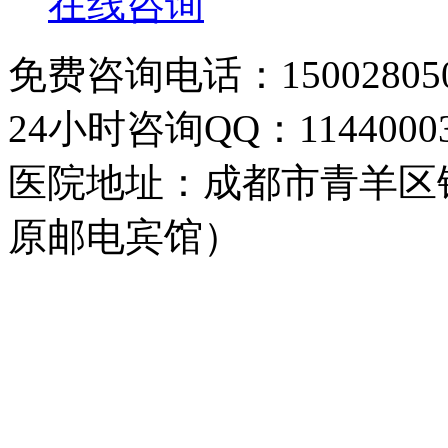
在线咨询
免费咨询电话：150028050
24小时咨询QQ：11440003
医院地址：成都市青羊区
原邮电宾馆）