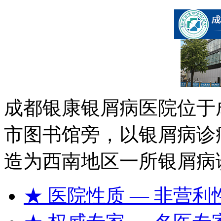
成都银康银屑病医院位于
市图书馆旁，以银屑病诊
造为西南地区一所银屑病
★ 医院性质
— 非营利