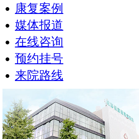
康复案例
媒体报道
在线咨询
预约挂号
来院路线