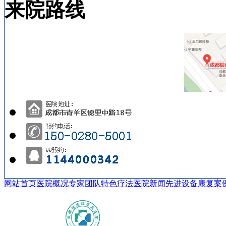
来院路线
网站首页
医院概况
专家团队
特色疗法
医院新闻
先进设备
康复案