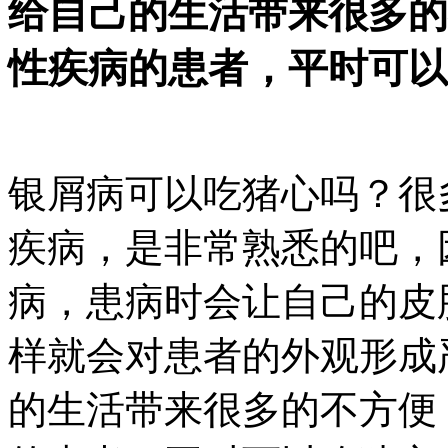
给自己的生活带来很多的
性疾病的患者，平时可以
银屑病可以吃猪心吗？很
疾病，是非常熟悉的吧，
病，患病时会让自己的皮
样就会对患者的外观形成
的生活带来很多的不方便