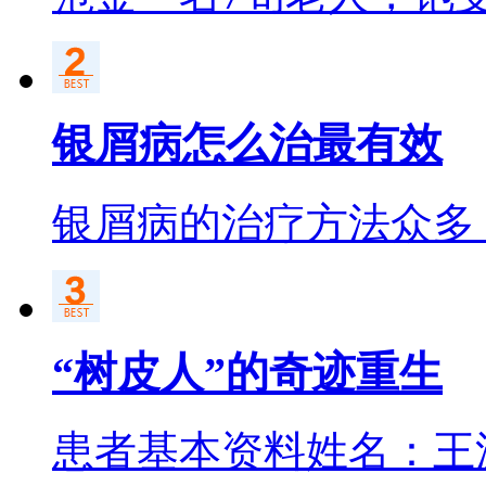
银屑病怎么治最有效
银屑病的治疗方法众多
“树皮人”的奇迹重生
患者基本资料姓名：王