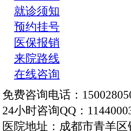
就诊须知
预约挂号
医保报销
来院路线
在线咨询
免费咨询电话：150028050
24小时咨询QQ：11440003
医院地址：成都市青羊区