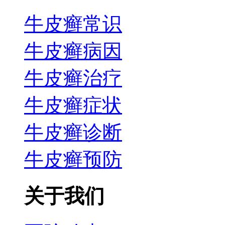
牛皮癣常识
牛皮癣病因
牛皮癣治疗
牛皮癣症状
牛皮癣诊断
牛皮癣预防
关于我们