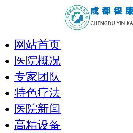
网站首页
医院概况
专家团队
特色疗法
医院新闻
高精设备