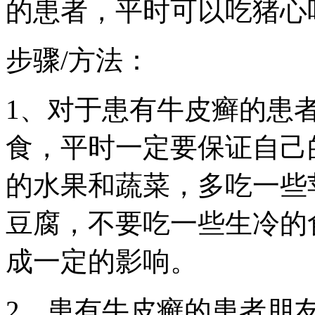
的患者，平时可以吃猪心
步骤/方法：
1、对于患有牛皮癣的患
食，平时一定要保证自己
的水果和蔬菜，多吃一些
豆腐，不要吃一些生冷的
成一定的影响。
2、患有牛皮癣的患者朋