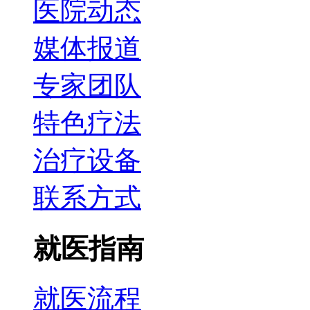
医院动态
媒体报道
专家团队
特色疗法
治疗设备
联系方式
就医指南
就医流程