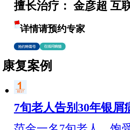
擅长治疗：
金彦超 互联网
详情请预约专家
康复案例
7旬老人告别30年银屑
范金一名7旬老人，饱