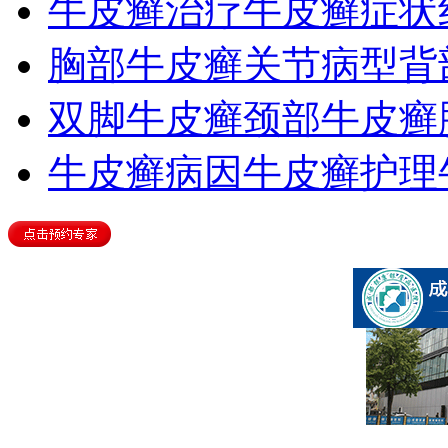
牛皮癣治疗
牛皮癣症状
胸部牛皮癣
关节病型
背
双脚牛皮癣
颈部牛皮癣
牛皮癣病因
牛皮癣护理