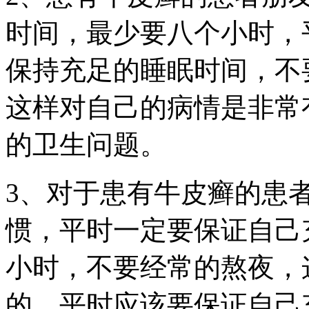
时间，最少要八个小时，
保持充足的睡眠时间，不
这样对自己的病情是非常
的卫生问题。
3、对于患有牛皮癣的患
惯，平时一定要保证自己
小时，不要经常的熬夜，
的，平时应该要保证自己