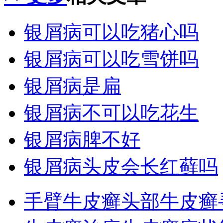
银屑病可以吃猪心吗
银屑病可以吃雪饼吗
银屑病是扁
银屑病不可以吃花生
银屑病脾不好
银屑病头皮会长红藓吗
手臂牛皮癣
头部牛皮癣