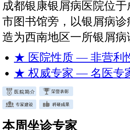
成都银康银屑病医院位于
市图书馆旁，以银屑病诊
造为西南地区一所银屑病
★ 医院性质
— 非营利
★ 权威专家
— 名医专
本周坐诊专家