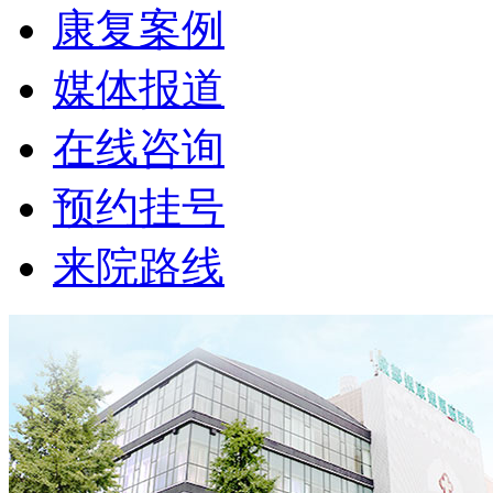
康复案例
媒体报道
在线咨询
预约挂号
来院路线