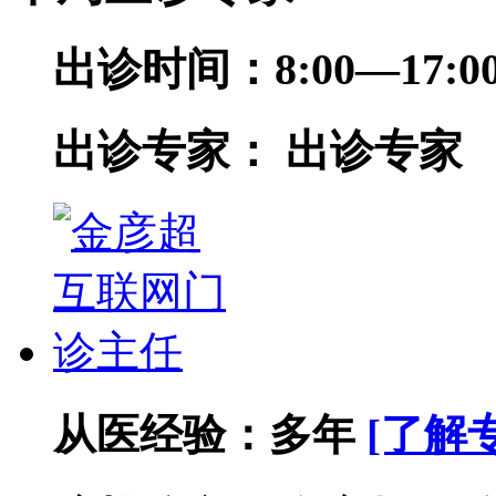
出诊时间：
8:00—17
出诊专家：
出诊专家
从医经验：
多年
[了解