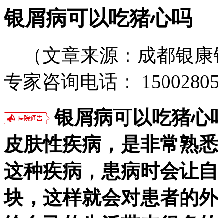
银屑病可以吃猪心吗
（文章来源：成都银康
专家咨询电话： 15002805
银屑病可以吃猪心
皮肤性疾病，是非常熟悉
这种疾病，患病时会让自
块，这样就会对患者的外