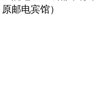
原邮电宾馆）