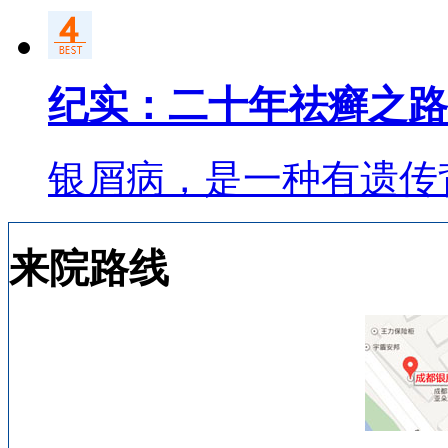
纪实：二十年祛癣之路
银屑病，是一种有遗传
来院路线