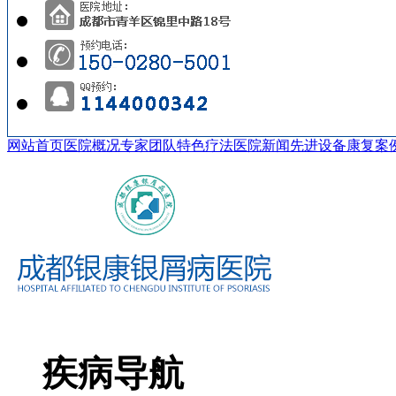
网站首页
医院概况
专家团队
特色疗法
医院新闻
先进设备
康复案
疾病导航