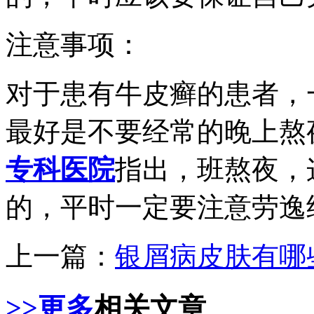
注意事项：
对于患有牛皮癣的患者，
最好是不要经常的晚上熬
专科医院
指出，班熬夜，
的，平时一定要注意劳逸
上一篇：
银屑病皮肤有哪
>>更多
相关文章