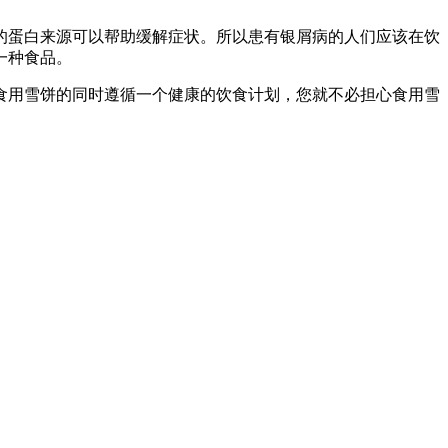
的蛋白来源可以帮助缓解症状。所以患有银屑病的人们应该在饮
一种食品。
食用雪饼的同时遵循一个健康的饮食计划，您就不必担心食用雪