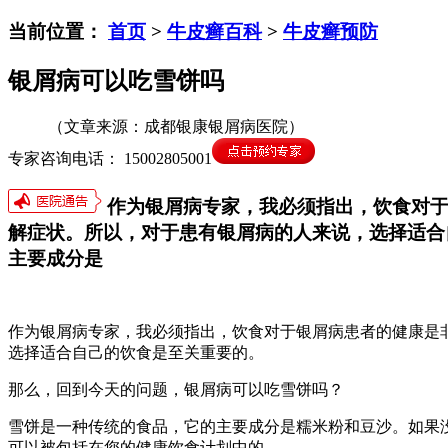
当前位置：
首页
>
牛皮癣百科
>
牛皮癣预防
银屑病可以吃雪饼吗
（文章来源：成都银康银屑病医院）
专家咨询电话： 15002805001
作为银屑病专家，我必须指出，饮食对于
解症状。所以，对于患有银屑病的人来说，选择适合
主要成分是
作为银屑病专家，我必须指出，饮食对于银屑病患者的健康是
选择适合自己的饮食是至关重要的。
那么，回到今天的问题，银屑病可以吃雪饼吗？
雪饼是一种传统的食品，它的主要成分是糯米粉和豆沙。如果
可以被包括在您的健康饮食计划中的。