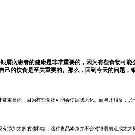
银屑病患者的健康是非常重要的，因为有些食物可能
自己的饮食是至关重要的。那么，回到今天的问题，
非常重要的，因为有些食物可能会使症状恶化。而与此相反，另
没有添加太多的油和糖，这种食品本身并不会对银屑病造成太大