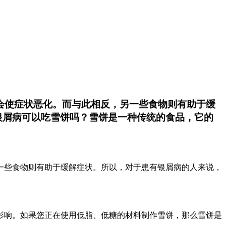
会使症状恶化。而与此相反，另一些食物则有助于缓
银屑病可以吃雪饼吗？雪饼是一种传统的食品，它的
一些食物则有助于缓解症状。所以，对于患有银屑病的人来说，
影响。如果您正在使用低脂、低糖的材料制作雪饼，那么雪饼是