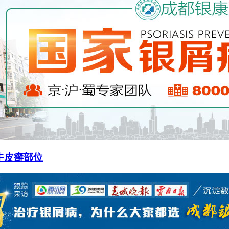
牛皮癣部位