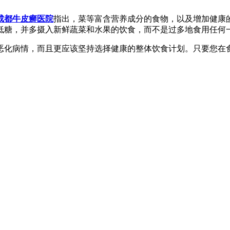
成都牛皮癣医院
指出，菜等富含营养成分的食物，以及增加健康
低糖，并多摄入新鲜蔬菜和水果的饮食，而不是过多地食用任何
恶化病情，而且更应该坚持选择健康的整体饮食计划。只要您在