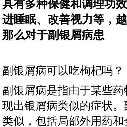
具有多种保健和调理功效
进睡眠、改善视力等，越
那么对于副银屑病患
副银屑病可以吃枸杞吗？
副银屑病是指由于某些药
现出银屑病类似的症状。
类似，包括局部外用药和