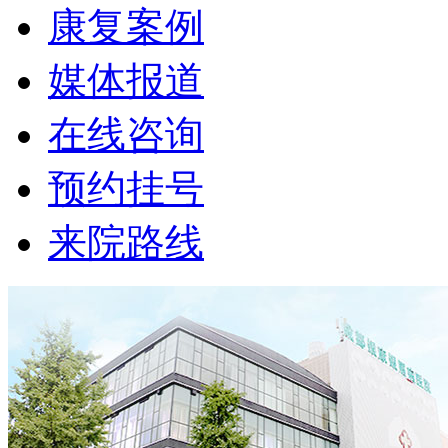
康复案例
媒体报道
在线咨询
预约挂号
来院路线