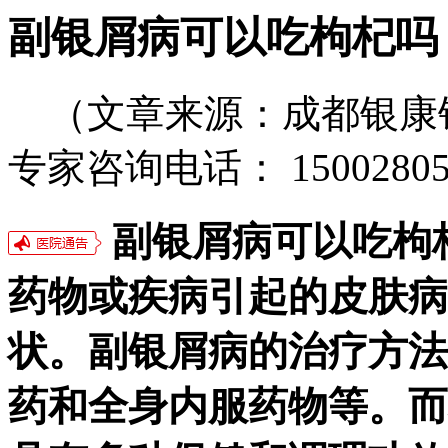
副银屑病可以吃枸杞吗
（文章来源：成都银康
专家咨询电话： 15002805
副银屑病可以吃枸
药物或疾病引起的皮肤病
状。副银屑病的治疗方法
药和全身内服药物等。而