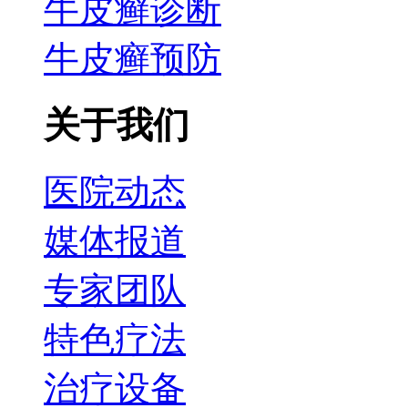
牛皮癣诊断
牛皮癣预防
关于我们
医院动态
媒体报道
专家团队
特色疗法
治疗设备