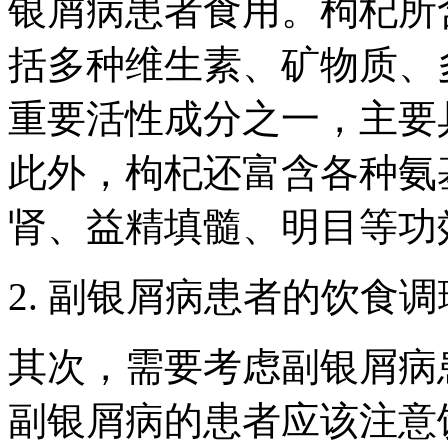
银屑病患者食用。枸杞所
括多种维生素、矿物质、
重要活性成分之一，主要
此外，枸杞还富含各种氨
肾、益精填髓、明目等功
2. 副银屑病患者的饮食调
其次，需要考虑副银屑病
副银屑病的患者应该注意