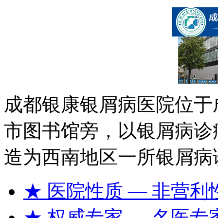
成都银康银屑病医院位于
市图书馆旁，以银屑病诊
造为西南地区一所银屑病
★ 医院性质
— 非营利
★ 权威专家
— 名医专