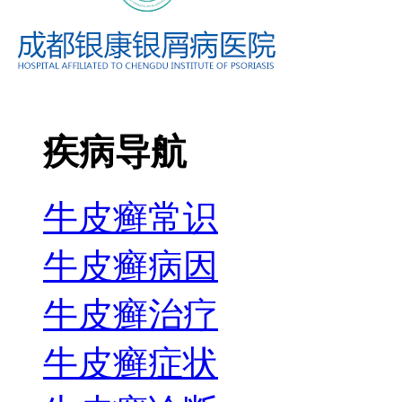
疾病导航
牛皮癣常识
牛皮癣病因
牛皮癣治疗
牛皮癣症状