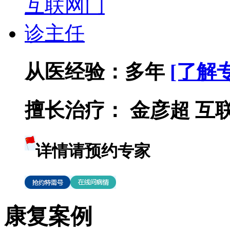
从医经验：
多年
[了解
擅长治疗：
金彦超 互联网
详情请预约专家
康复案例