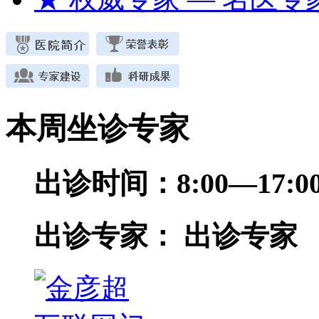
本周坐诊专家
出诊时间：
8:00—17
出诊专家：
出诊专家