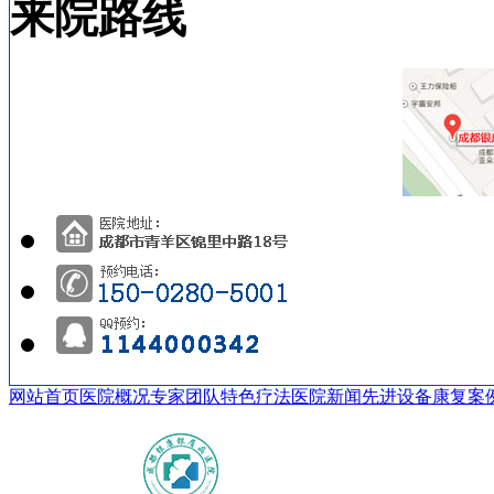
来院路线
网站首页
医院概况
专家团队
特色疗法
医院新闻
先进设备
康复案