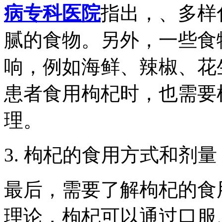
病专科医院
指出，、多样
腻的食物。另外，一些食
响，例如海鲜、辣椒、花
患者食用枸杞时，也需要
理。
3. 枸杞的食用方式和剂量
最后，需要了解枸杞的食
理论，枸杞可以通过口服