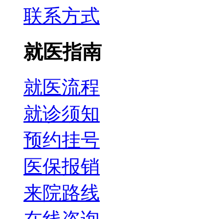
联系方式
就医指南
就医流程
就诊须知
预约挂号
医保报销
来院路线