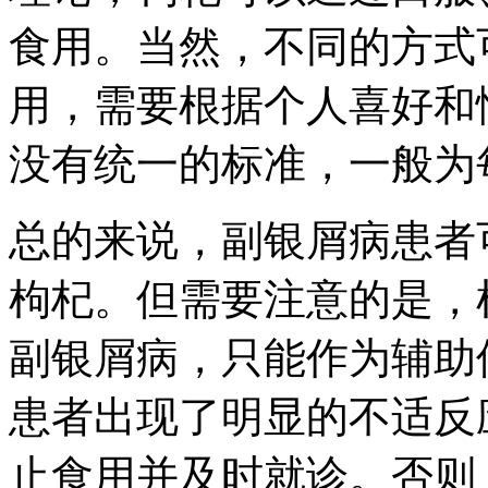
食用。当然，不同的方式
用，需要根据个人喜好和
没有统一的标准，一般为
总的来说，副银屑病患者
枸杞。但需要注意的是，
副银屑病，只能作为辅助
患者出现了明显的不适反
止食用并及时就诊。否则