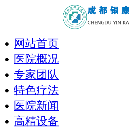
网站首页
医院概况
专家团队
特色疗法
医院新闻
高精设备