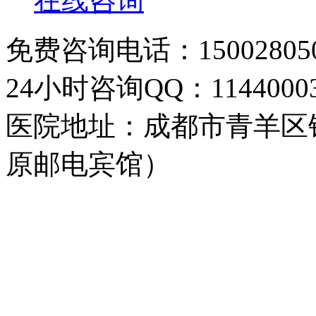
在线咨询
免费咨询电话：150028050
24小时咨询QQ：11440003
医院地址：成都市青羊区
原邮电宾馆）