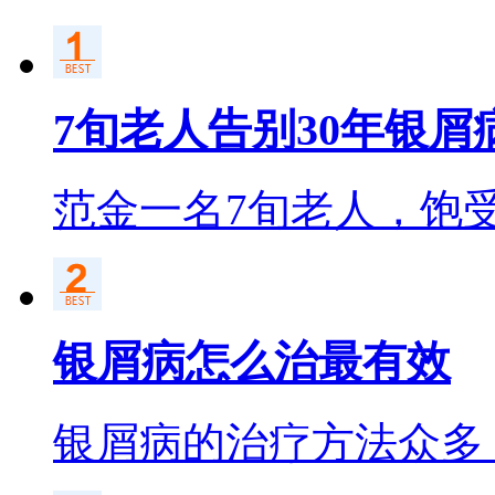
7旬老人告别30年银屑
范金一名7旬老人，饱
银屑病怎么治最有效
银屑病的治疗方法众多