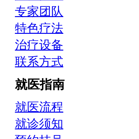
专家团队
特色疗法
治疗设备
联系方式
就医指南
就医流程
就诊须知