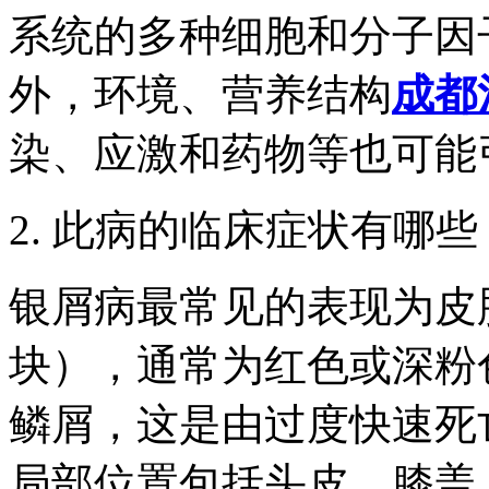
系统的多种细胞和分子因
外，环境、营养结构
成都
染、应激和药物等也可能
2. 此病的临床症状有哪些
银屑病最常见的表现为皮
块），通常为红色或深粉
鳞屑，这是由过度快速死
局部位置包括头皮，膝盖