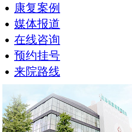
康复案例
媒体报道
在线咨询
预约挂号
来院路线