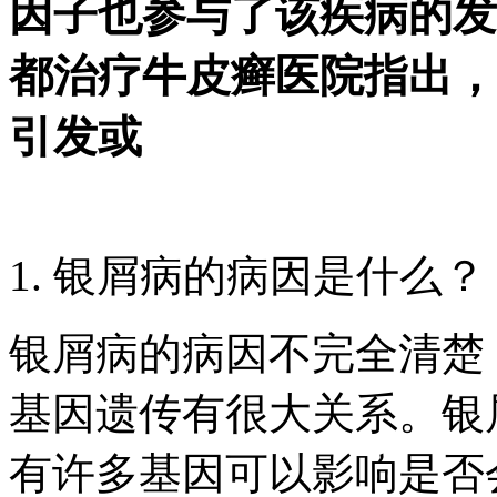
因子也参与了该疾病的发
都治疗牛皮癣医院指出，
引发或
1. 银屑病的病因是什么？
银屑病的病因不完全清楚
基因遗传有很大关系。银
有许多基因可以影响是否