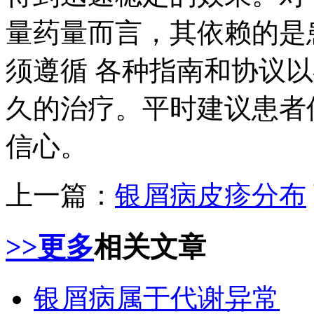
量药量而言，其依赖的是
须遵循 各种指南和协议
久的治疗。平时建议患者
信心。
上一篇：
银屑病皮疹分布
>>更多
相关文章
银屑病属于代谢异常