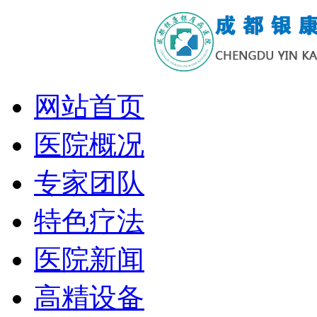
网站首页
医院概况
专家团队
特色疗法
医院新闻
高精设备