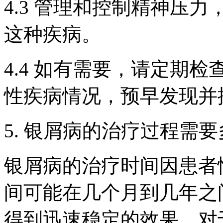
4.3 管理和控制精神压
这种疾病。
4.4 如有需要，请定期
性疾病情况，预早发现并
5. 银屑病的治疗过程需
银屑病的治疗时间因患者
间可能在几个月到几年之
得到迅速稳定的效果。对