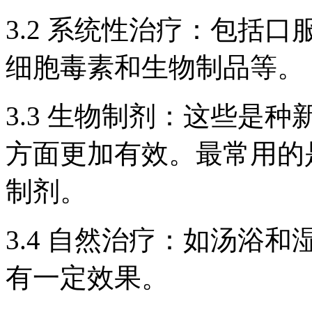
3.2 系统性治疗：包括
细胞毒素和生物制品等。
3.3 生物制剂：这些是
方面更加有效。最常用的是TNF
制剂。
3.4 自然治疗：如汤浴
有一定效果。