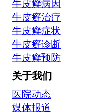
牛皮癣病因
牛皮癣治疗
牛皮癣症状
牛皮癣诊断
牛皮癣预防
关于我们
医院动态
媒体报道