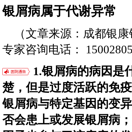
银屑病属于代谢异常
（文章来源：成都银康
专家咨询电话： 15002805
1.银屑病的病因是
楚，但是过度活跃的免疫
银屑病与特定基因的变异
否会患上或发展银屑病；