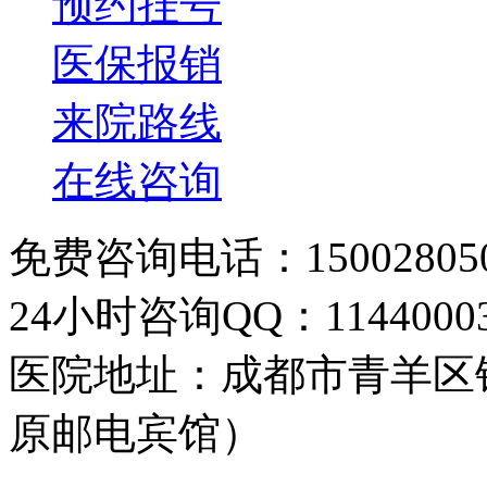
预约挂号
医保报销
来院路线
在线咨询
免费咨询电话：150028050
24小时咨询QQ：11440003
医院地址：成都市青羊区
原邮电宾馆）