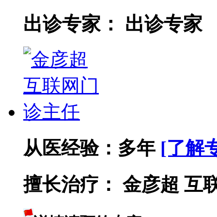
出诊专家：
出诊专家
从医经验：
多年
[了解
擅长治疗：
金彦超 互联网