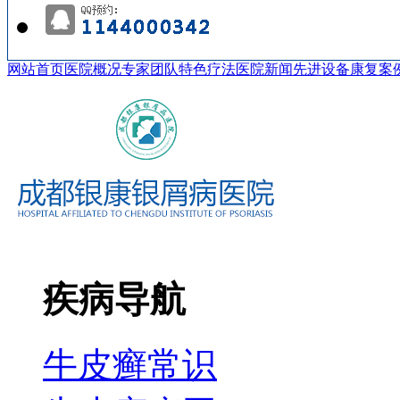
网站首页
医院概况
专家团队
特色疗法
医院新闻
先进设备
康复案
疾病导航
牛皮癣常识