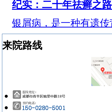
纪实：二十年祛癣之路
银屑病，是一种有遗传
来院路线