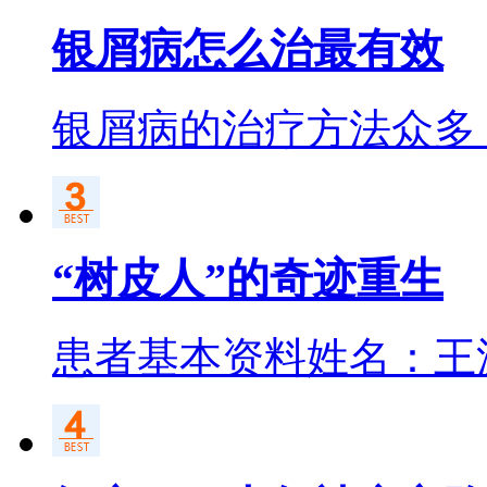
银屑病怎么治最有效
银屑病的治疗方法众多
“树皮人”的奇迹重生
患者基本资料姓名：王