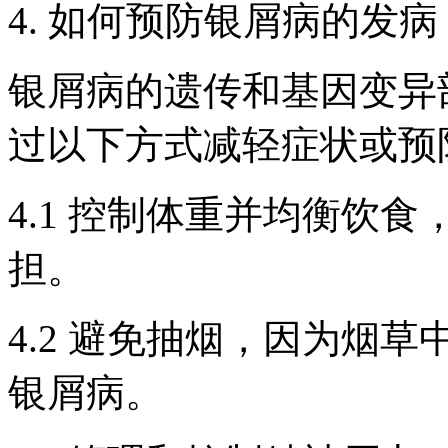
4. 如何预防银屑病的发病
银屑病的遗传和基因变异
过以下方式减轻症状或预
4.1 控制体重并均衡饮
担。
4.2 避免抽烟，因为烟
银屑病。