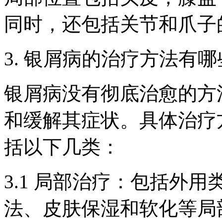
同时，还包括关节和爪子
3. 银屑病的治疗方法有
银屑病没有彻底治愈的方
和缓解其症状。具体治疗
括以下几类：
3.1 局部治疗：包括外
法、皮肤保湿和软化等局