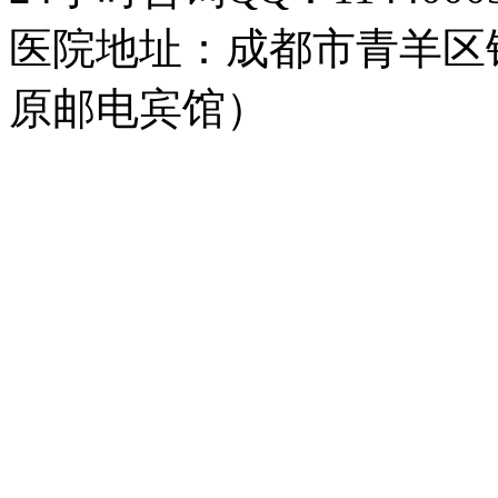
医院地址：成都市青羊区
原邮电宾馆）