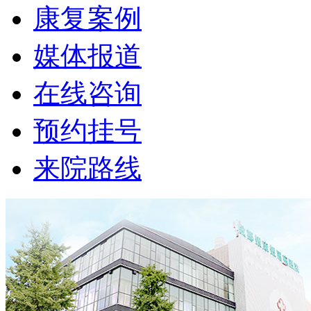
康复案例
媒体报道
在线咨询
预约挂号
来院路线