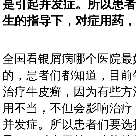
是引起并发症。所以患者
生的指导下，对症用药，
全国看银屑病哪个医院最
的，患者们都知道，目前
治疗牛皮癣，因为有些方
用不当，不但会影响治疗
并发症。所以患者们要选