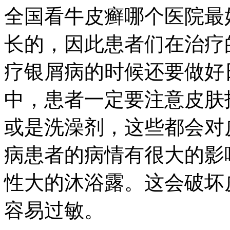
全国看牛皮癣哪个医院最
长的，因此患者们在治疗
疗银屑病的时候还要做好
中，患者一定要注意皮肤
或是洗澡剂，这些都会对
病患者的病情有很大的影
性大的沐浴露。这会破坏
容易过敏。