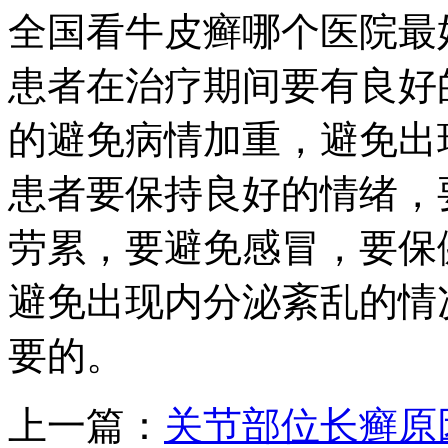
全国看牛皮癣哪个医院最
患者在治疗期间要有良好
的避免病情加重，避免出
患者要保持良好的情绪，
劳累，要避免感冒，要保
避免出现内分泌紊乱的情
要的。
上一篇：
关节部位长癣原