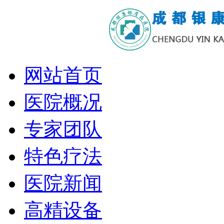
网站首页
医院概况
专家团队
特色疗法
医院新闻
高精设备