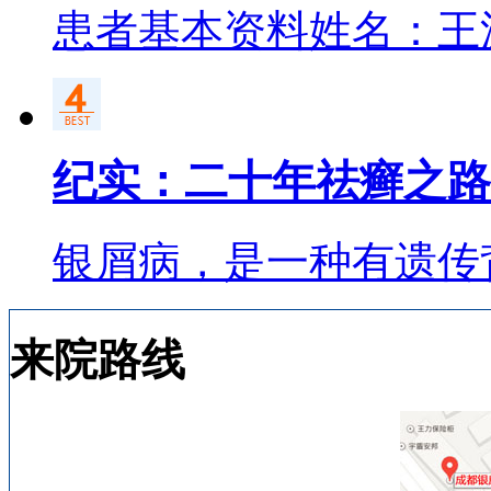
患者基本资料姓名：王
纪实：二十年祛癣之路
银屑病，是一种有遗传
来院路线