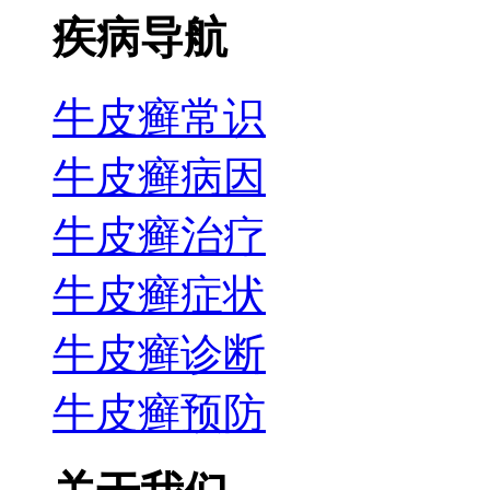
疾病导航
牛皮癣常识
牛皮癣病因
牛皮癣治疗
牛皮癣症状
牛皮癣诊断
牛皮癣预防