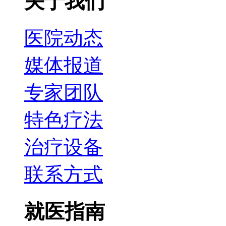
关于我们
医院动态
媒体报道
专家团队
特色疗法
治疗设备
联系方式
就医指南