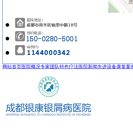
网站首页
医院概况
专家团队
特色疗法
医院新闻
先进设备
康复案