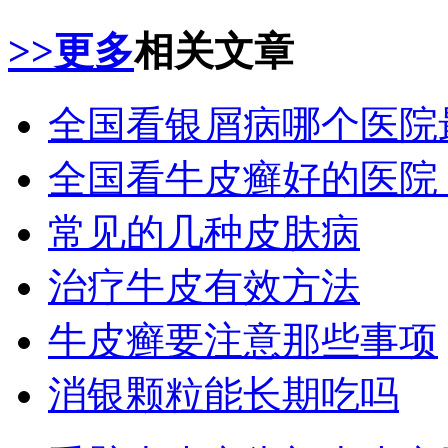
>>更多
相关文章
全国看银屑病哪个医院
全国看牛皮癣好的医院
常见的几种皮肤病
治疗牛皮有效方法
牛皮癣要注意那些事项
消银颗粒能长期吃吗