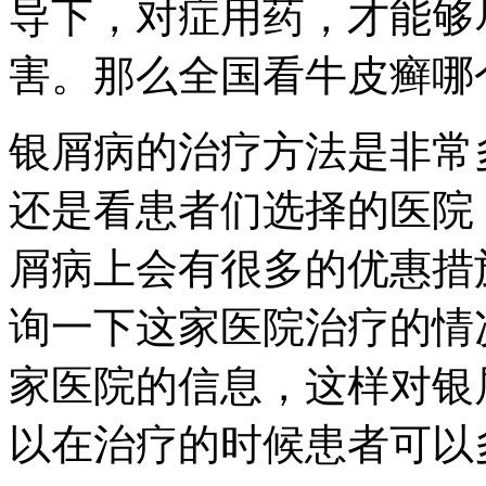
导下，对症用药，才能够
害。那么全国看牛皮癣哪
银屑病的治疗方法是非常
还是看患者们选择的医院
屑病上会有很多的优惠措
询一下这家医院治疗的情
家医院的信息，这样对银
以在治疗的时候患者可以