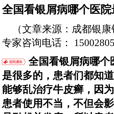
全国看银屑病哪个医院
（文章来源：成都银康
专家咨询电话： 15002805
全国看银屑病哪个
是很多的，患者们都知道
能够乱治疗牛皮癣，因为
患者使用不当，不但会影