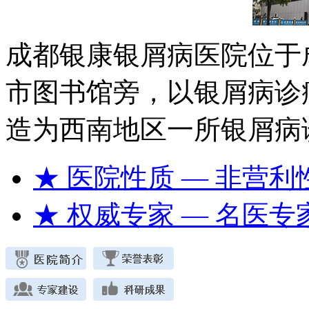
成都银康银屑病医院位于
市图书馆旁，以银屑病诊
造为西南地区一所银屑病
★ 医院性质
— 非营利
★ 权威专家
— 名医专