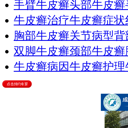
手臂牛皮癣
头部牛皮癣
牛皮癣治疗
牛皮癣症状
胸部牛皮癣
关节病型
背
双脚牛皮癣
颈部牛皮癣
牛皮癣病因
牛皮癣护理