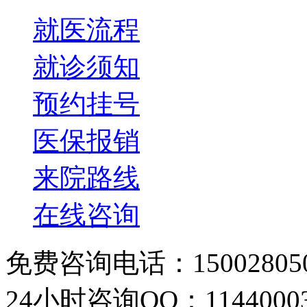
就医流程
就诊须知
预约挂号
医保报销
来院路线
在线咨询
免费咨询电话：150028050
24小时咨询QQ：11440003