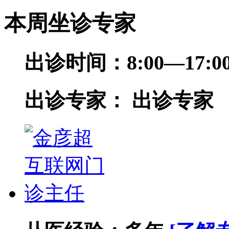
本周坐诊专家
出诊时间：
8:00—17
出诊专家：
出诊专家