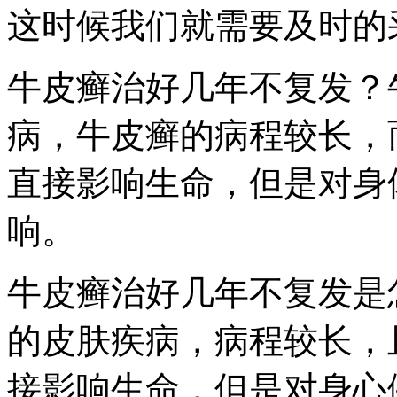
这时候我们就需要及时的
牛皮癣治好几年不复发？
病，牛皮癣的病程较长，
直接影响生命，但是对身
响。
牛皮癣治好几年不复发是
的皮肤疾病，病程较长，
接影响生命，但是对身心