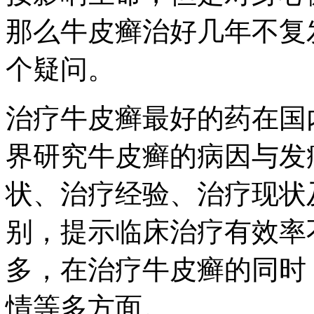
那么牛皮癣治好几年不复
个疑问。
治疗牛皮癣最好的药在国
界研究牛皮癣的病因与发
状、治疗经验、治疗现状
别，提示临床治疗有效率
多，在治疗牛皮癣的同时
情等多方面。