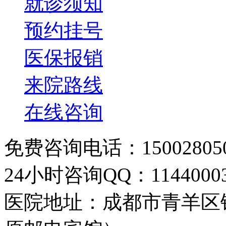
就诊须知
预约挂号
医保报销
来院路线
在线咨询
免费咨询电话：150028050
24小时咨询QQ：11440003
医院地址：成都市青羊区