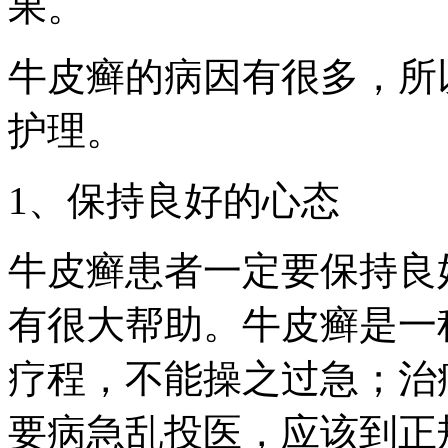
果。
牛皮癣的病因有很多，所
护理。
1、保持良好的心态
牛皮癣患者一定要保持良
有很大帮助。牛皮癣是一
疗程，不能操之过急；治
要病急乱投医，应该到正