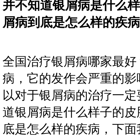
并不知道银屑病是什么样
屑病到底是怎么样的疾病
全国治疗银屑病哪家最好
病，它的发作会严重的影
以对于银屑病的治疗一定
道银屑病是什么样子的皮
底是怎么样的疾病，下面