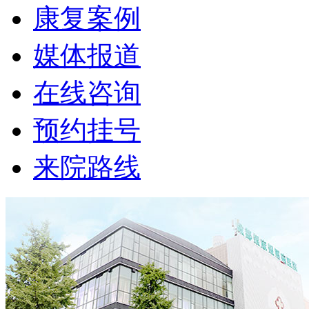
康复案例
媒体报道
在线咨询
预约挂号
来院路线