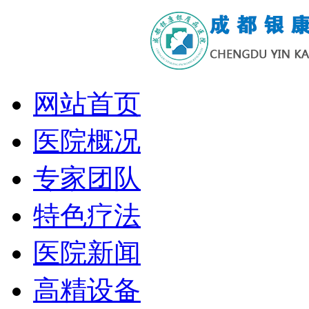
网站首页
医院概况
专家团队
特色疗法
医院新闻
高精设备