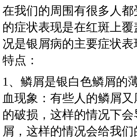
在我们的周围有很多人都
的症状表现是在红斑上覆
况是银屑病的主要症状表
特点：
1、鳞屑是银白色鳞屑的
血现象：有些人的鳞屑又
的破损，这样的情况下会
屑，这样的情况会给我们