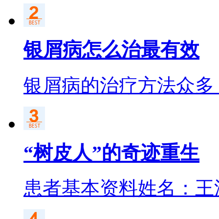
银屑病怎么治最有效
银屑病的治疗方法众多
“树皮人”的奇迹重生
患者基本资料姓名：王