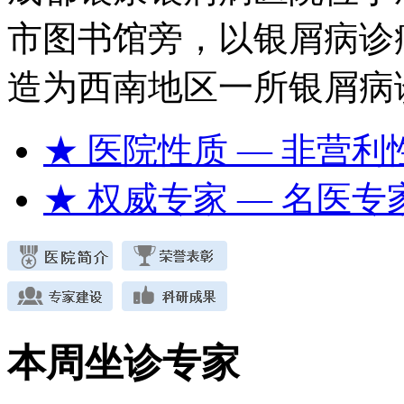
市图书馆旁，以银屑病诊
造为西南地区一所银屑病
★ 医院性质
— 非营利
★ 权威专家
— 名医专
本周坐诊专家