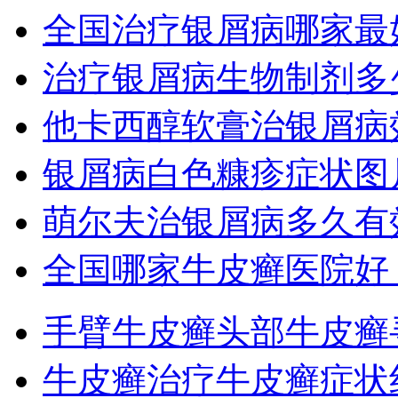
全国治疗银屑病哪家最
治疗银屑病生物制剂多
他卡西醇软膏治银屑病
银屑病白色糠疹症状图
萌尔夫治银屑病多久有
全国哪家牛皮癣医院好
手臂牛皮癣
头部牛皮癣
牛皮癣治疗
牛皮癣症状