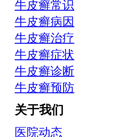
牛皮癣常识
牛皮癣病因
牛皮癣治疗
牛皮癣症状
牛皮癣诊断
牛皮癣预防
关于我们
医院动态