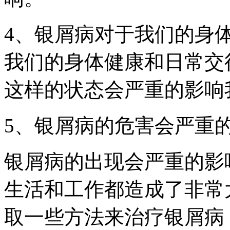
4、银屑病对于我们的身
我们的身体健康和日常交
这样的状态会严重的影响
5、银屑病的危害会严重
银屑病的出现会严重的影
生活和工作都造成了非常
取一些方法来治疗银屑病