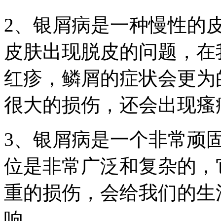
2、银屑病是一种慢性的
皮肤出现脱皮的问题，在
红疹，鳞屑的症状会更为
很大的损伤，还会出现瘙
3、银屑病是一个非常顽
位是非常广泛和复杂的，
重的损伤，会给我们的生
响。