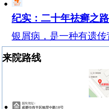
纪实：二十年祛癣之路
银屑病，是一种有遗传
来院路线