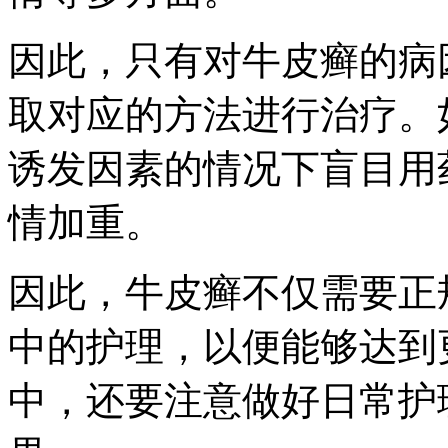
因此，只有对牛皮癣的病
取对应的方法进行治疗。
诱发因素的情况下盲目用
情加重。
因此，牛皮癣不仅需要正
中的护理，以便能够达到
中，还要注意做好日常护