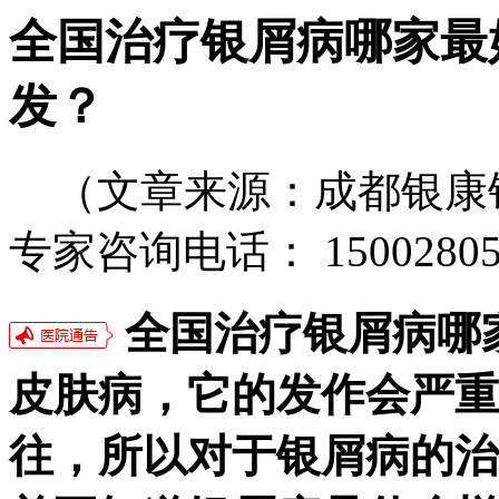
全国治疗银屑病哪家最
发？
（文章来源：成都银康
专家咨询电话： 15002805
全国治疗银屑病哪
皮肤病，它的发作会严重
往，所以对于银屑病的治