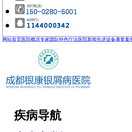
网站首页
医院概况
专家团队
特色疗法
医院新闻
先进设备
康复案
疾病导航