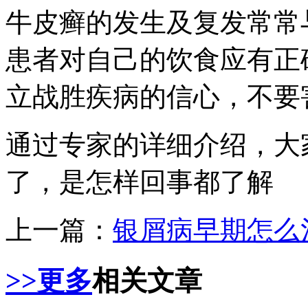
牛皮癣的发生及复发常常
患者对自己的饮食应有正
立战胜疾病的信心，不要
通过专家的详细介绍，大
了，是怎样回事都了解
上一篇：
银屑病早期怎么
>>更多
相关文章