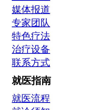
媒体报道
专家团队
特色疗法
治疗设备
联系方式
就医指南
就医流程