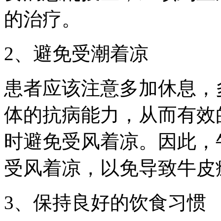
的治疗。
2、避免受潮着凉
患者应该注意多加休息，
体的抗病能力，从而有效
时避免受风着凉。因此，
受风着凉，以免导致牛皮
3、保持良好的饮食习惯