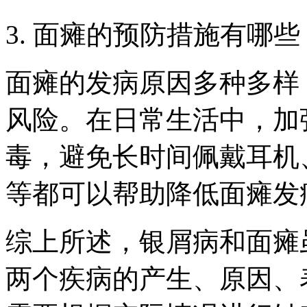
3. 面瘫的预防措施有哪些
面瘫的发病原因多种多样
风险。在日常生活中，加
毒，避免长时间佩戴耳机
等都可以帮助降低面瘫发
综上所述，银屑病和面瘫
两个疾病的产生、原因、