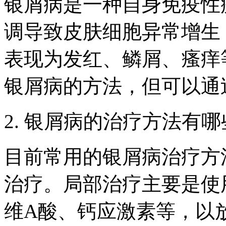
银屑病是一种自身免疫性
调导致皮肤细胞异常增生
表现为发红、鳞屑、瘙痒
银屑病的方法，但可以通
2. 银屑病的治疗方法有
目前常用的银屑病治疗方
治疗。局部治疗主要是使
维A酸、钙应激素等，以