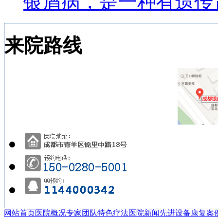
银屑病，是一种有遗传
来院路线
网站首页
医院概况
专家团队
特色疗法
医院新闻
先进设备
康复案