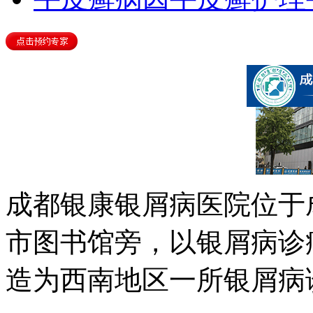
成都银康银屑病医院位于
市图书馆旁，以银屑病诊
造为西南地区一所银屑病