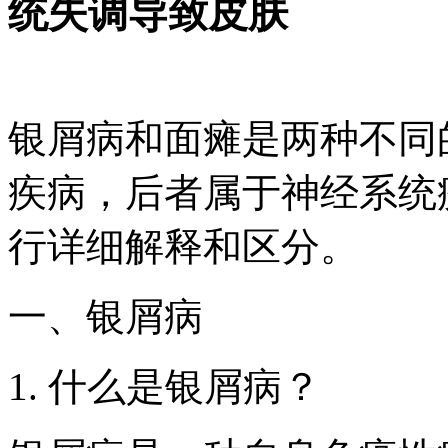
统失调导致皮肤
银屑病和面瘫是两种不同
疾病，后者属于神经系统
行详细解释和区分。
一、银屑病
1. 什么是银屑病？