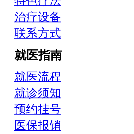
特色疗法
治疗设备
联系方式
就医指南
就医流程
就诊须知
预约挂号
医保报销