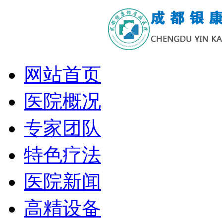
网站首页
医院概况
专家团队
特色疗法
医院新闻
高精设备