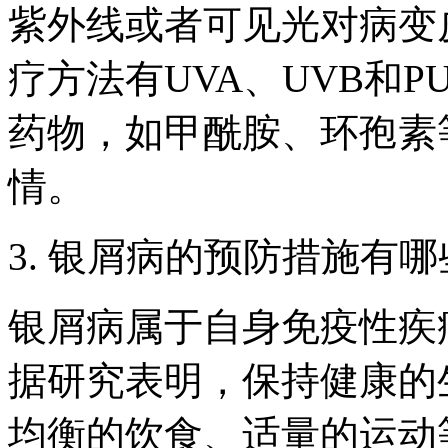
紫外线或者可见光对病变
疗方法有UVA、UVB和
药物，如甲酰胺、环孢素
情。
3. 银屑病的预防措施有
银屑病属于自身免疫性疾
据研究表明，保持健康的
均衡的饮食、适量的运动