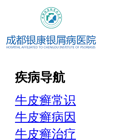
疾病导航
牛皮癣常识
牛皮癣病因
牛皮癣治疗