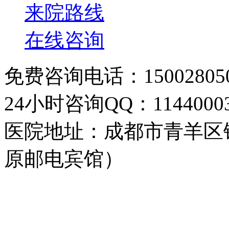
来院路线
在线咨询
免费咨询电话：150028050
24小时咨询QQ：11440003
医院地址：成都市青羊区
原邮电宾馆）