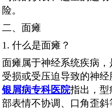
险。
二、面瘫
1. 什么是面瘫？
面瘫属于神经系统疾病，
受损或受压迫导致的神经
银屑病专科医院
指出，型
部表情不协调、口角歪斜