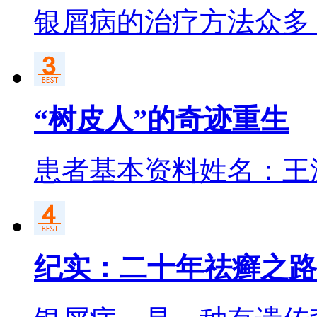
银屑病的治疗方法众多
“树皮人”的奇迹重生
患者基本资料姓名：王
纪实：二十年祛癣之路