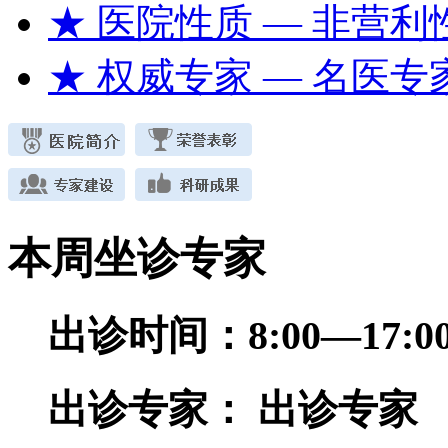
★ 医院性质
— 非营利
★ 权威专家
— 名医专
本周坐诊专家
出诊时间：
8:00—17
出诊专家：
出诊专家