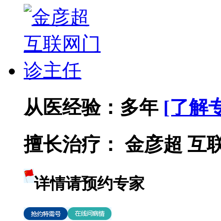
从医经验：
多年
[了解
擅长治疗：
金彦超 互联网
详情请预约专家