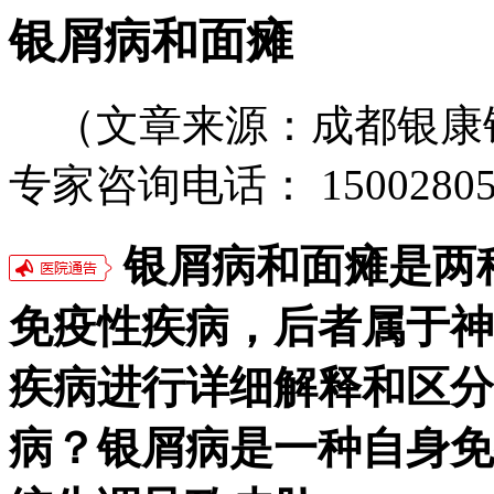
银屑病和面瘫
（文章来源：成都银康
专家咨询电话： 15002805
银屑病和面瘫是两
免疫性疾病，后者属于神
疾病进行详细解释和区分
病？银屑病是一种自身免