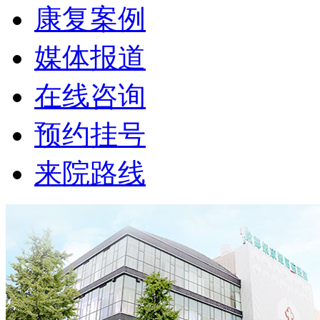
康复案例
媒体报道
在线咨询
预约挂号
来院路线