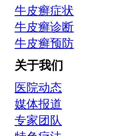
牛皮癣症状
牛皮癣诊断
牛皮癣预防
关于我们
医院动态
媒体报道
专家团队