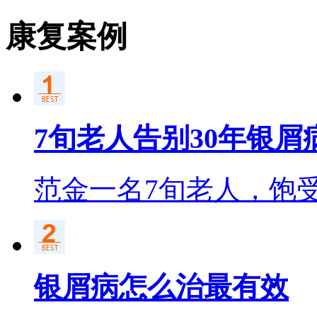
康复案例
7旬老人告别30年银屑
范金一名7旬老人，饱
银屑病怎么治最有效