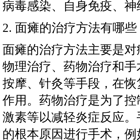
病毒感染、自身免疫、神
2. 面瘫的治疗方法有哪些
面瘫的治疗方法主要是对
物理治疗、药物治疗和手
按摩、针灸等手段，在恢
作用。药物治疗是为了控
激素等以减轻炎症反应。
的根本原因进行手术，例