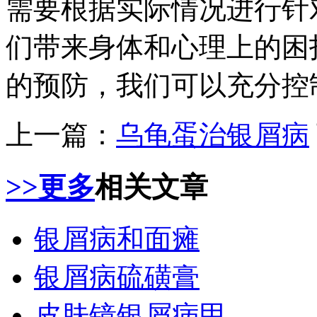
需要根据实际情况进行针
们带来身体和心理上的困
的预防，我们可以充分控
上一篇：
乌龟蛋治银屑病
>>更多
相关文章
银屑病和面瘫
银屑病硫磺膏
皮肤镜银屑病甲