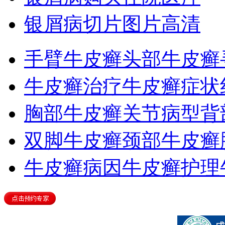
银屑病切片图片高清
手臂牛皮癣
头部牛皮癣
牛皮癣治疗
牛皮癣症状
胸部牛皮癣
关节病型
背
双脚牛皮癣
颈部牛皮癣
牛皮癣病因
牛皮癣护理