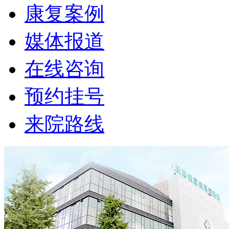
康复案例
媒体报道
在线咨询
预约挂号
来院路线