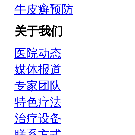
牛皮癣预防
关于我们
医院动态
媒体报道
专家团队
特色疗法
治疗设备
联系方式