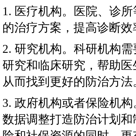
1. 医疗机构。医院、诊
的治疗方案，提高诊断效
2. 研究机构。科研机构
研究和临床研究，帮助医
从而找到更好的防治方法
3. 政府机构或者保险机
数据调整打造防治计划和
险和社保资源的同时，更