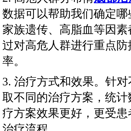
数据可以帮助我们确定哪
家族遗传、高脂血等因素
过对高危人群进行重点防
率。
3. 治疗方式和效果。针
取不同的治疗方案，统计
疗方案效果更好，更受患
治疗流程。