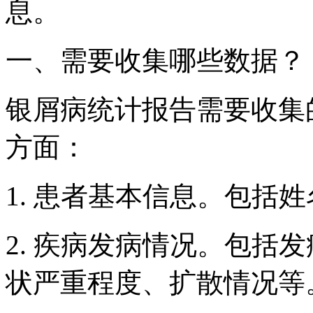
息。
一、需要收集哪些数据？
银屑病统计报告需要收集
方面：
1. 患者基本信息。包括
2. 疾病发病情况。包括
状严重程度、扩散情况等