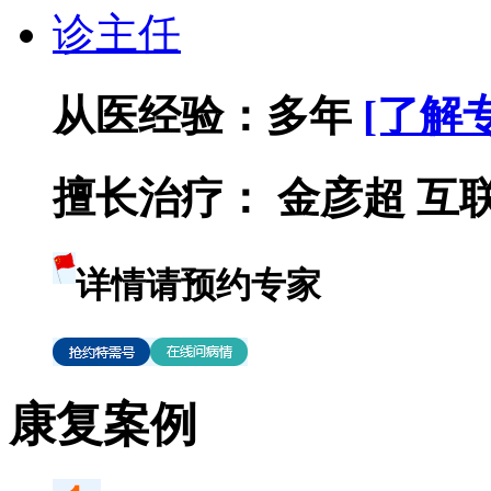
从医经验：
多年
[了解
擅长治疗：
金彦超 互联网
详情请预约专家
康复案例