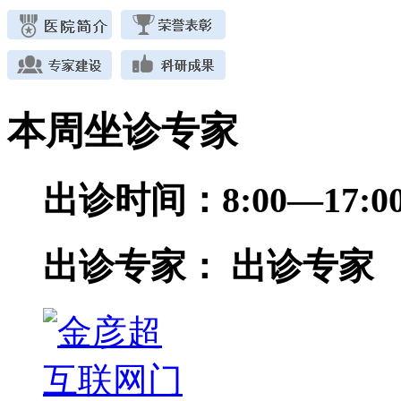
本周坐诊专家
出诊时间：
8:00—17
出诊专家：
出诊专家