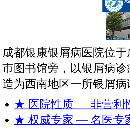
成都银康银屑病医院位于
市图书馆旁，以银屑病诊
造为西南地区一所银屑病
★ 医院性质
— 非营利
★ 权威专家
— 名医专