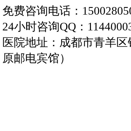
免费咨询电话：150028050
24小时咨询QQ：11440003
医院地址：成都市青羊区
原邮电宾馆）