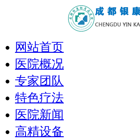
网站首页
医院概况
专家团队
特色疗法
医院新闻
高精设备