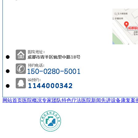
网站首页
医院概况
专家团队
特色疗法
医院新闻
先进设备
康复案