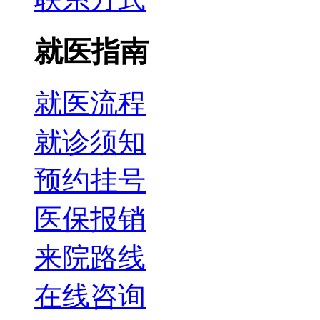
就医指南
就医流程
就诊须知
预约挂号
医保报销
来院路线
在线咨询