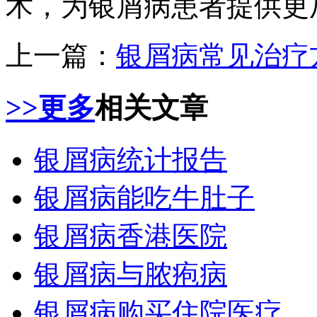
术，为银屑病患者提供更
上一篇：
银屑病常见治疗
>>更多
相关文章
银屑病统计报告
银屑病能吃牛肚子
银屑病香港医院
银屑病与脓疱病
银屑病购买住院医疗