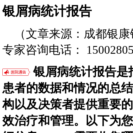
银屑病统计报告
（文章来源：成都银康
专家咨询电话： 15002805
银屑病统计报告是
患者的数据和情况的总结
构以及决策者提供重要的
效治疗和管理。以下为您