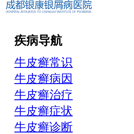
疾病导航
牛皮癣常识
牛皮癣病因
牛皮癣治疗
牛皮癣症状
牛皮癣诊断