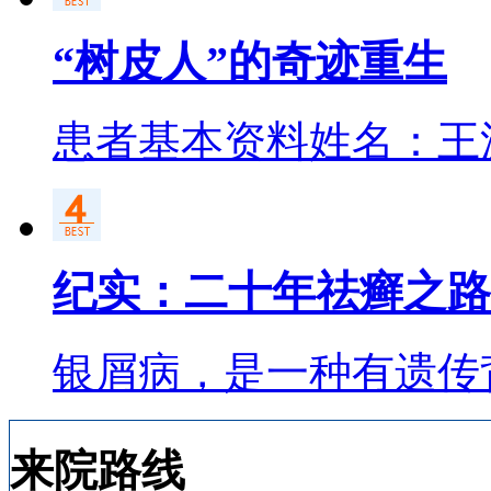
“树皮人”的奇迹重生
患者基本资料姓名：王
纪实：二十年祛癣之路
银屑病，是一种有遗传
来院路线