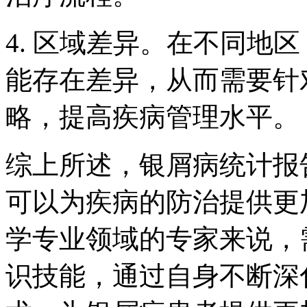
4. 区域差异。在不同地
能存在差异，从而需要针
略，提高疾病管理水平。
综上所述，银屑病统计报
可以为疾病的防治提供更
学专业领域的专家来说，
识技能，通过自身不断深