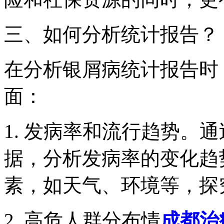
三、如何分析统计报告？
在分析银屑病统计报告时
面：
1. 发病率和流行趋势。
据，分析发病率的变化趋
素，如天气、环境等，探
2. 高危人群分布情
成都治