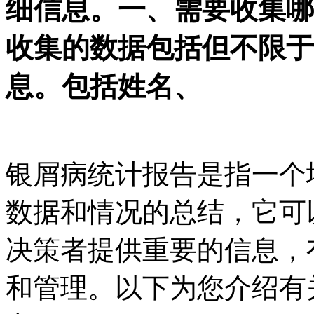
细信息。一、需要收集哪
收集的数据包括但不限于
息。包括姓名、
银屑病统计报告是指一个
数据和情况的总结，它可
决策者提供重要的信息，
和管理。以下为您介绍有