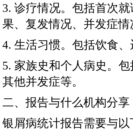
3. 诊疗情况。包括首次
果、复发情况、并发症情
4. 生活习惯。包括饮食
5. 家族史和个人病史。
其他并发症等。
二、报告与什么机构分享
银屑病统计报告需要与以