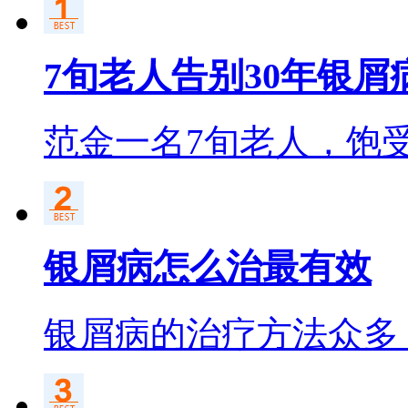
7旬老人告别30年银屑
范金一名7旬老人，饱
银屑病怎么治最有效
银屑病的治疗方法众多