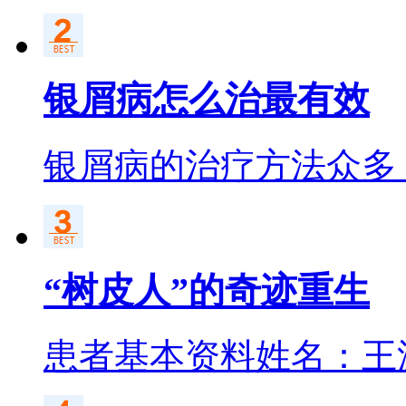
银屑病怎么治最有效
银屑病的治疗方法众多
“树皮人”的奇迹重生
患者基本资料姓名：王