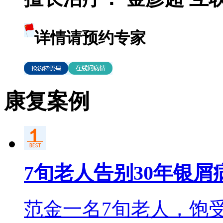
详情请预约专家
康复案例
7旬老人告别30年银屑
范金一名7旬老人，饱