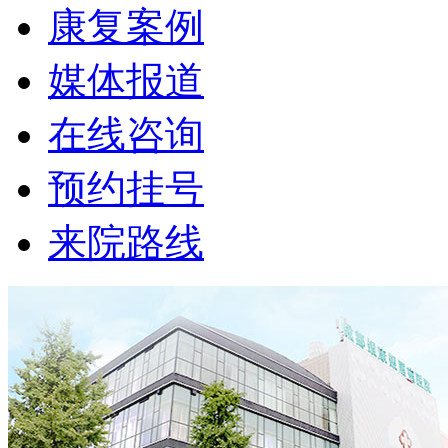
康复案例
媒体报道
在线咨询
预约挂号
来院路线