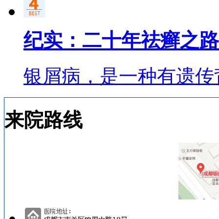
纪实：二十年祛癣之路
银屑病，是一种有遗传
来院路线