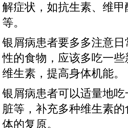
解症状，如抗生素、维甲
等。
银屑病患者要多多注意日
性的食物，应该多吃一些
维生素，提高身体机能。
银屑病患者可以适量地吃
脏等，补充多种维生素的
体的复原。