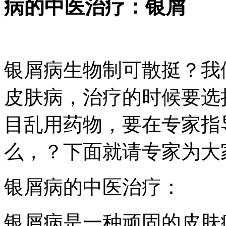
病的中医治疗：银屑
银屑病生物制可散挺？我
皮肤病，治疗的时候要选
目乱用药物，要在专家指
么，？下面就请专家为大
银屑病的中医治疗：
银屑病是一种顽固的皮肤