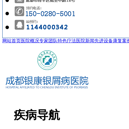
网站首页
医院概况
专家团队
特色疗法
医院新闻
先进设备
康复案
疾病导航