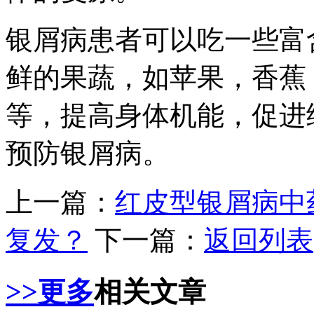
银屑病患者可以吃一些富
鲜的果蔬，如苹果，香蕉
等，提高身体机能，促进
预防银屑病。
上一篇：
红皮型银屑病中
复发？
下一篇：
返回列表
>>更多
相关文章