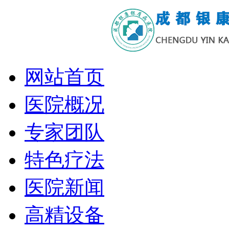
网站首页
医院概况
专家团队
特色疗法
医院新闻
高精设备