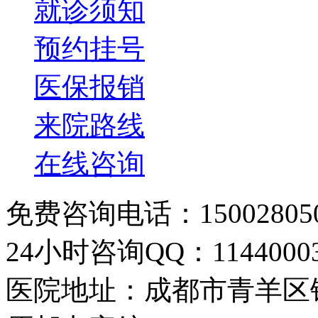
就诊须知
预约挂号
医保报销
来院路线
在线咨询
免费咨询电话：150028050
24小时咨询QQ：11440003
医院地址：成都市青羊区