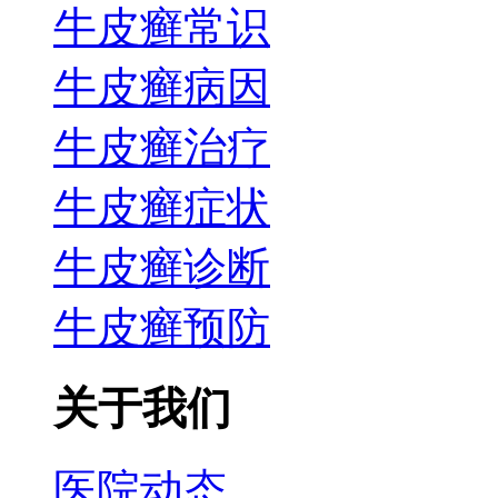
牛皮癣常识
牛皮癣病因
牛皮癣治疗
牛皮癣症状
牛皮癣诊断
牛皮癣预防
关于我们
医院动态