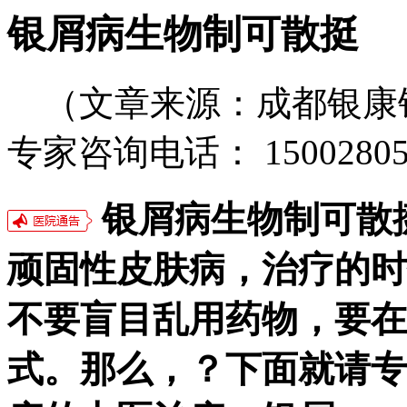
银屑病生物制可散挺
（文章来源：成都银康
专家咨询电话： 15002805
银屑病生物制可散
顽固性皮肤病，治疗的时
不要盲目乱用药物，要在
式。那么，？下面就请专