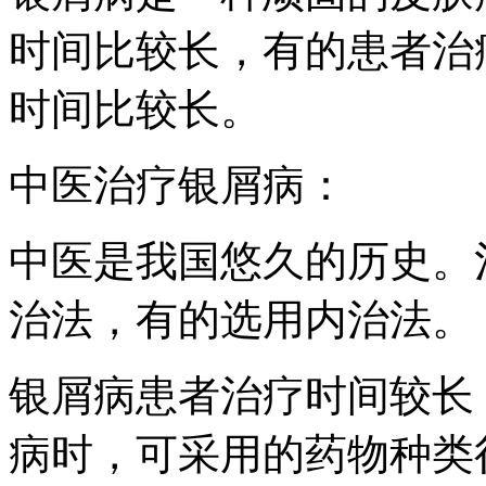
时间比较长，有的患者治
时间比较长。
中医治疗银屑病：
中医是我国悠久的历史。
治法，有的选用内治法。
银屑病患者治疗时间较长
病时，可采用的药物种类