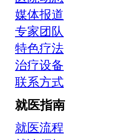
媒体报道
专家团队
特色疗法
治疗设备
联系方式
就医指南
就医流程