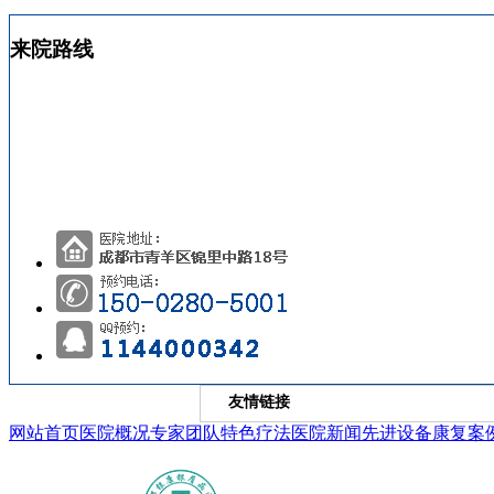
来院路线
友情链接
网站首页
医院概况
专家团队
特色疗法
医院新闻
先进设备
康复案