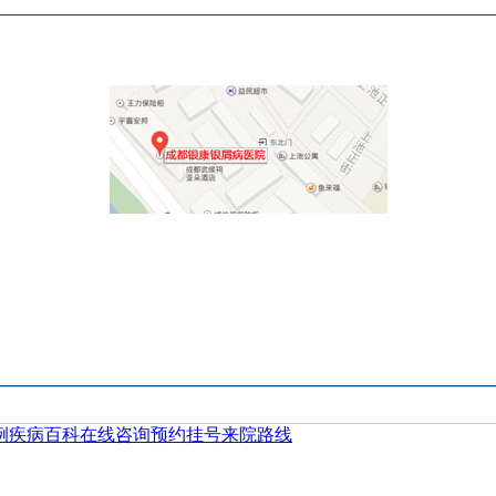
例
疾病百科
在线咨询
预约挂号
来院路线