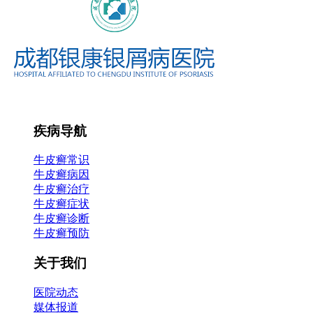
疾病导航
牛皮癣常识
牛皮癣病因
牛皮癣治疗
牛皮癣症状
牛皮癣诊断
牛皮癣预防
关于我们
医院动态
媒体报道