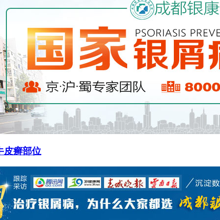
牛皮癣部位