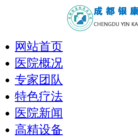
网站首页
医院概况
专家团队
特色疗法
医院新闻
高精设备