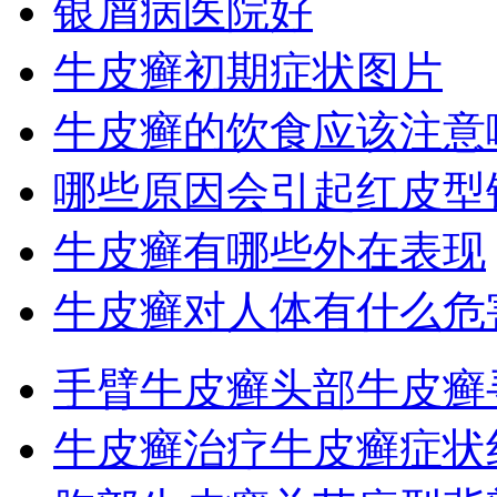
银屑病医院好
牛皮癣初期症状图片
牛皮癣的饮食应该注意
哪些原因会引起红皮型
牛皮癣有哪些外在表现
牛皮癣对人体有什么危
手臂牛皮癣
头部牛皮癣
牛皮癣治疗
牛皮癣症状