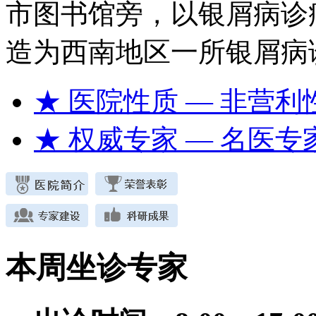
市图书馆旁，以银屑病诊
造为西南地区一所银屑病
★ 医院性质
— 非营利
★ 权威专家
— 名医专
本周坐诊专家