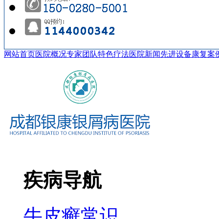
网站首页
医院概况
专家团队
特色疗法
医院新闻
先进设备
康复案
疾病导航
牛皮癣常识