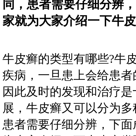
同，患者需要仔细分辨，
家就为大家介绍一下牛皮
牛皮癣的类型有哪些?牛
疾病，一旦患上会给患者
因此及时的发现和治疗是
展，牛皮癣又可以分为多
患者需要仔细分辨，下面