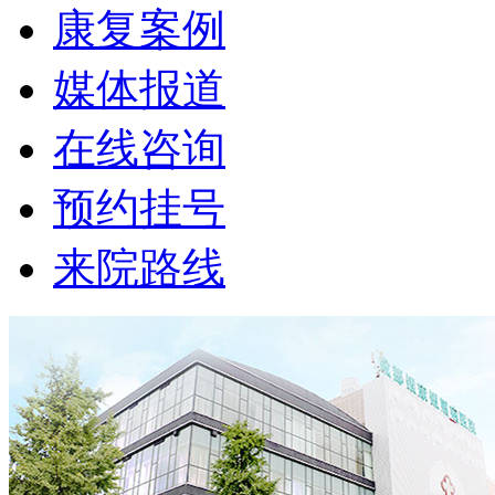
康复案例
媒体报道
在线咨询
预约挂号
来院路线