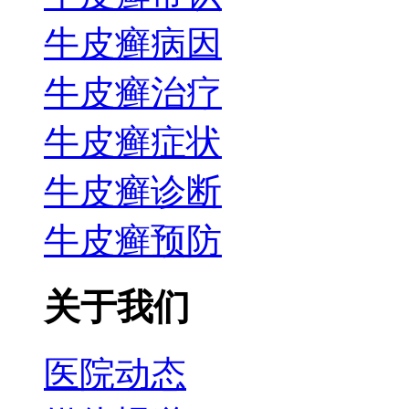
牛皮癣病因
牛皮癣治疗
牛皮癣症状
牛皮癣诊断
牛皮癣预防
关于我们
医院动态