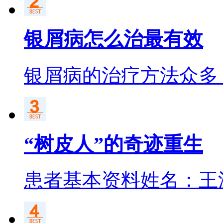
银屑病怎么治最有效
银屑病的治疗方法众多
“树皮人”的奇迹重生
患者基本资料姓名：王