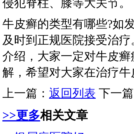
侵犯脊柱、膝等大关节。
牛皮癣的类型有哪些?如
及时到正规医院接受治疗
介绍，大家一定对牛皮癣
解，希望对大家在治疗牛
上一篇：
返回列表
下一篇
>>更多
相关文章