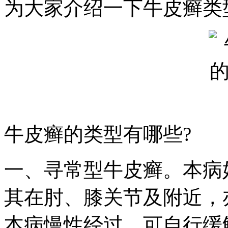
为大家介绍一下牛皮癣类
牛皮癣的类型有哪些?
一、寻常型牛皮癣。本病
其在肘、膝关节及附近，
本病慢性经过，可自行缓