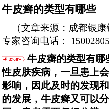
牛皮癣的类型有哪些
（文章来源：成都银康
专家咨询电话： 15002805
牛皮癣的类型有哪
性皮肤疾病，一旦患上会
影响，因此及时的发现和
的发展，牛皮癣又可以分