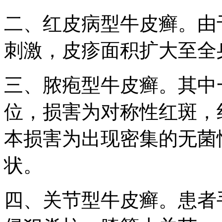
二、红皮病型牛皮癣。由
刺激，皮疹面积扩大至全
三、脓疱型牛皮癣。其中
位，损害为对称性红斑，
本损害为出现密集的无菌
状。
四、关节型牛皮癣。患者