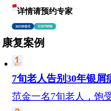
详情请预约专家
康复案例
7旬老人告别30年银屑
范金一名7旬老人，饱