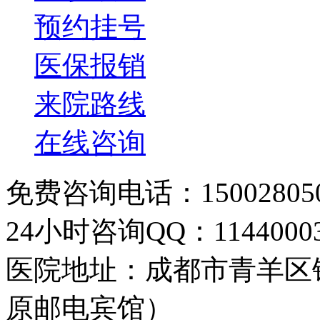
预约挂号
医保报销
来院路线
在线咨询
免费咨询电话：150028050
24小时咨询QQ：11440003
医院地址：成都市青羊区
原邮电宾馆）