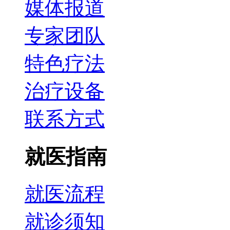
媒体报道
专家团队
特色疗法
治疗设备
联系方式
就医指南
就医流程
就诊须知