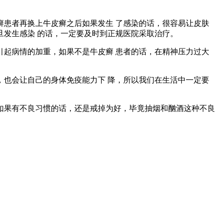
患者再换上牛皮癣之后如果发生 了感染的话，很容易让皮肤
发生感染 的话，一定要及时到正规医院采取治疗。
起病情的加重，如果不是牛皮癣 患者的话，在精神压力过大
也会让自己的身体免疫能力下 降，所以我们在生活中一定要
如果有不良习惯的话，还是戒掉为好，毕竟抽烟和酗酒这种不良