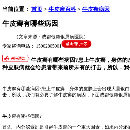
当前位置：
首页
>
牛皮癣百科
>
牛皮癣病因
牛皮癣有哪些病因
（文章来源：成都银康银屑病医院）
专家咨询电话： 15002805001
牛皮癣有哪些病因?患上牛皮癣，身体的
种皮肤病就会给患者带来前所未有的打击，所以，我
牛皮癣有哪些病因?患上牛皮癣，身体的皮肤上会出现大量银
击，所以，我们有必要了解牛皮癣的病因，下面成都银康银屑
牛皮癣有哪些病因?
首先，内分泌紊乱是引起牛皮癣的一个重大因素，如果内分泌