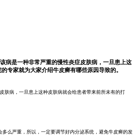
于该病是一种非常严重的慢性炎症皮肤病，一旦患上这
院的专家就为大家介绍牛皮癣有哪些原因导致的。
症皮肤病，一旦患上这种皮肤病就会给患者带来前所未有的打
会多么严重，所以，一定要调节好内分泌系统，避免牛皮癣的发