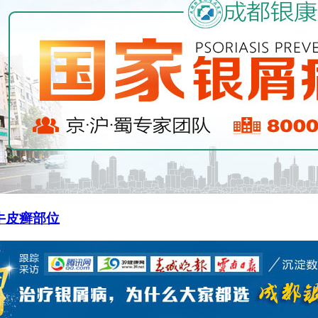
牛皮癣部位