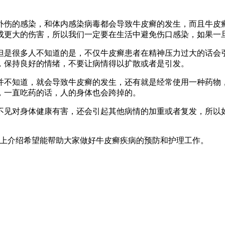
外伤的感染，和体内感染病毒都会导致牛皮癣的发生，而且牛皮癣
成更大的伤害，所以我们一定要在生活中避免伤口感染，如果一旦
但是很多人不知道的是，不仅牛皮癣患者在精神压力过大的话会引
，保持良好的情绪，不要让病情得以扩散或者是引发。
并不知道，就会导致牛皮癣的发生，还有就是经常使用一种药物，
，一直吃药的话，人的身体也会跨掉的。
不见对身体健康有害，还会引起其他病情的加重或者复发，所以
以上介绍希望能帮助大家做好牛皮癣疾病的预防和护理工作。